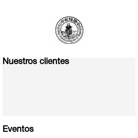
Nuestros clientes
Eventos