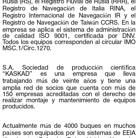
Rusia (RS), el Registro Fluvial de Rusia (RRR), el
Registro de Navegación de Italia RINA, el
Registro Internacional de Navegación IR y el
Registro de Navegación de Taiwán CCRS. En la
empresa se aplica el sistema de administración
de calidad ISO 9001, certificada por DNV.
Todos los equipos corresponden al circular IMO
MSC.1/Circ.1270.
S.A. Sociedad de producción científica
“KASKAD” es una empresa que lleva
trabajando más de veinte años y tiene una
amplia red de socios que cuenta con más de
150 empresas acreditadas con el derecho de
realizar montaje y mantenimiento de equipos
producidos.
Actualmente más de 4000 buques en muchos
países son equipados por los sistemas de EEIA