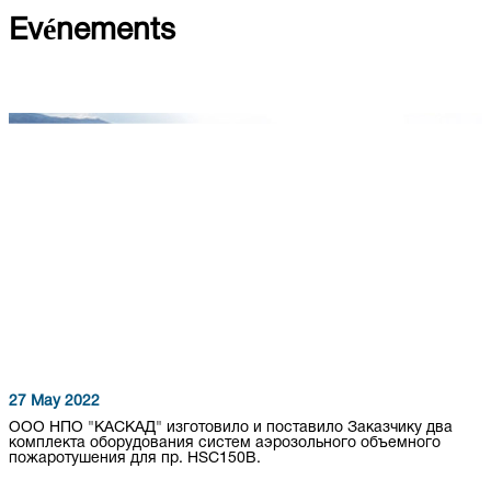
Evénements
27 May 2022
ООО НПО "КАСКАД" изготовило и поставило Заказчику два
комплекта оборудования систем аэрозольного объемного
пожаротушения для пр. HSC150B.