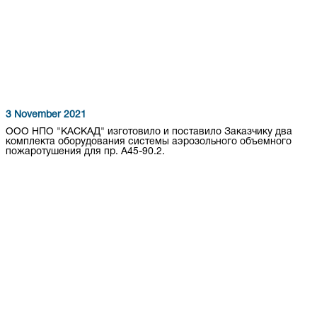
3 November 2021
ООО НПО "КАСКАД" изготовило и поставило Заказчику два
комплекта оборудования системы аэрозольного объемного
пожаротушения для пр. А45-90.2.