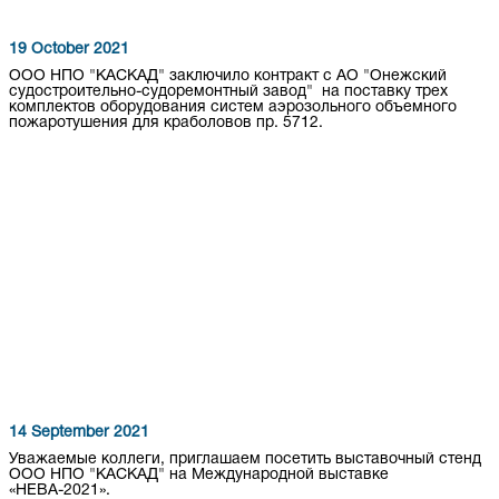
19 October 2021
ООО НПО "КАСКАД" заключило контракт с АО "Онежский
судостроительно-судоремонтный завод" на поставку трех
комплектов оборудования систем аэрозольного объемного
пожаротушения для краболовов пр. 5712.
14 September 2021
Уважаемые коллеги, приглашаем посетить выставочный стенд
ООО НПО "КАСКАД" на Международной выставке
«НЕВА-2021».