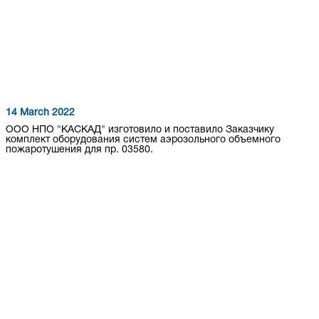
14 March 2022
ООО НПО "КАСКАД" изготовило и поставило Заказчику
комплект оборудования систем аэрозольного объемного
пожаротушения для пр. 03580.